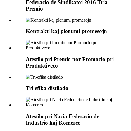
Federacio de Sindikatoj 2016 Tria
Premio
Kontrakti kaj plenumi promesojn
Atestilo pri Premio por Promocio pri
Produktiveco
Tri-efika distilado
Atestilo pri Nacia Federacio de
Industrio kaj Komerco