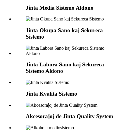
Jinta Media Sistemo Aldono
Jinta Okupa Sano kaj Sekureca
Sistemo
Jinta Labora Sano kaj Sekureca
Sistemo Aldono
Jinta Kvalita Sistemo
Akcesoraĵoj de Jinta Quality System