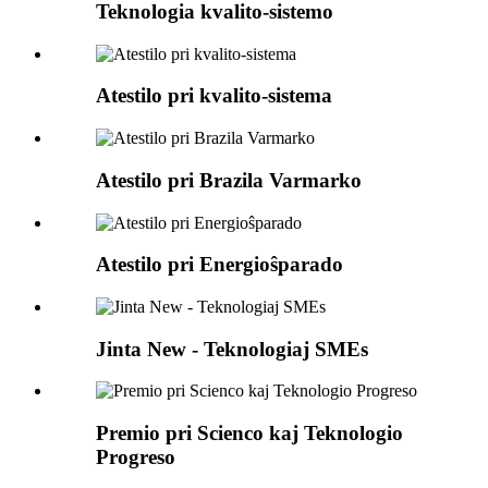
Teknologia kvalito-sistemo
Atestilo pri kvalito-sistema
Atestilo pri Brazila Varmarko
Atestilo pri Energioŝparado
Jinta New - Teknologiaj SMEs
Premio pri Scienco kaj Teknologio
Progreso