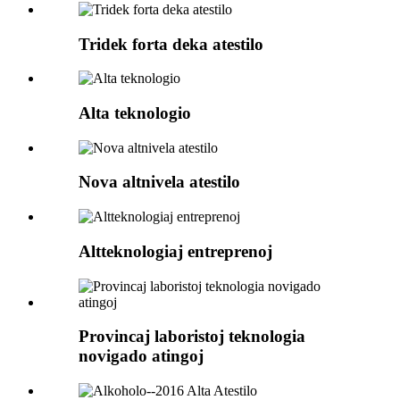
Tridek forta deka atestilo
Alta teknologio
Nova altnivela atestilo
Altteknologiaj entreprenoj
Provincaj laboristoj teknologia
novigado atingoj