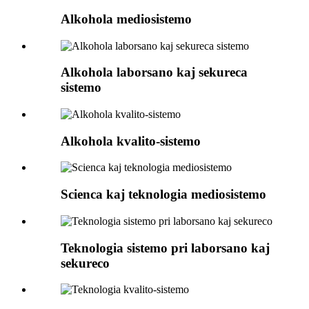
Alkohola mediosistemo
Alkohola laborsano kaj sekureca
sistemo
Alkohola kvalito-sistemo
Scienca kaj teknologia mediosistemo
Teknologia sistemo pri laborsano kaj
sekureco