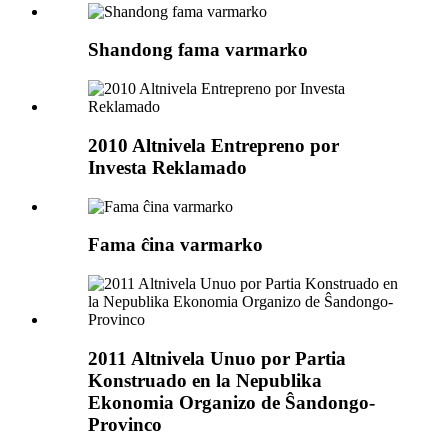
Shandong fama varmarko
2010 Altnivela Entrepreno por
Investa Reklamado
Fama ĉina varmarko
2011 Altnivela Unuo por Partia
Konstruado en la Nepublika
Ekonomia Organizo de Ŝandongo-
Provinco