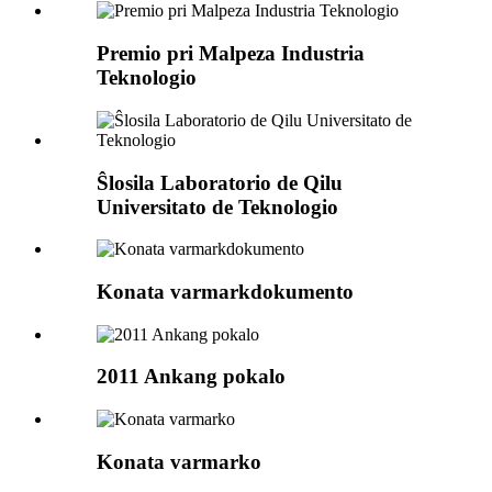
Premio pri Malpeza Industria
Teknologio
Ŝlosila Laboratorio de Qilu
Universitato de Teknologio
Konata varmarkdokumento
2011 Ankang pokalo
Konata varmarko