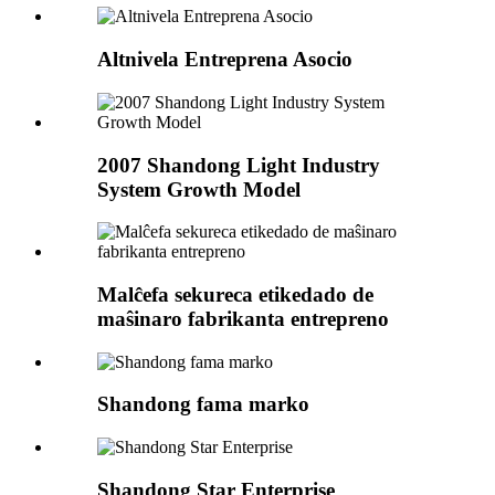
Altnivela Entreprena Asocio
2007 Shandong Light Industry
System Growth Model
Malĉefa sekureca etikedado de
maŝinaro fabrikanta entrepreno
Shandong fama marko
Shandong Star Enterprise