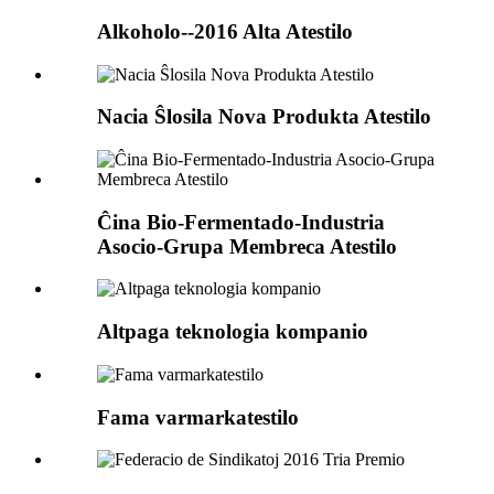
Alkoholo--2016 Alta Atestilo
Nacia Ŝlosila Nova Produkta Atestilo
Ĉina Bio-Fermentado-Industria
Asocio-Grupa Membreca Atestilo
Altpaga teknologia kompanio
Fama varmarkatestilo