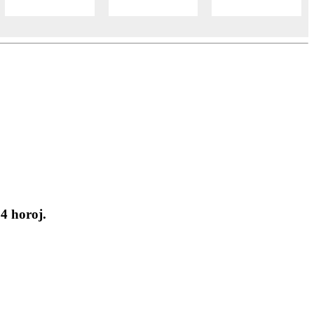
24 horoj.